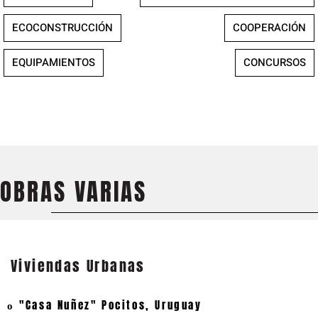
ECOCONSTRUCCIÓN
COOPERACIÓN
EQUIPAMIENTOS
CONCURSOS
OBRAS VARIAS
Viviendas Urbanas
"Casa Nuñez" Pocitos, Uruguay
o