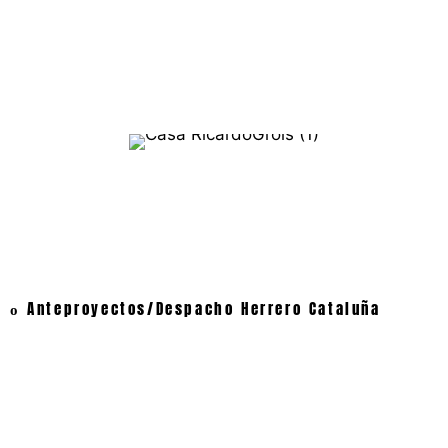
Anteproyectos/Despacho Herrero Cataluña
o