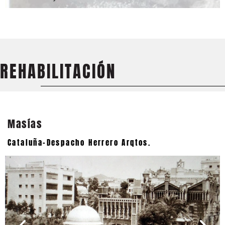
REHABILITACIÓN
Masías
Cataluña-Despacho Herrero Arqtos.