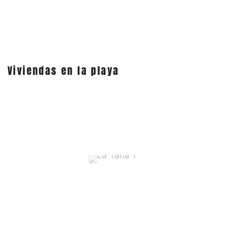
Viviendas en la playa
La Tana 1