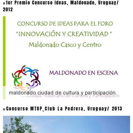
1er Premio Concurso Ideas, Maldonado, Uruguay/
o
2012
maldonado ciudad de cultura y participación
Concurso MTOP_Club La Pedrera, Uruguay/ 2013
o