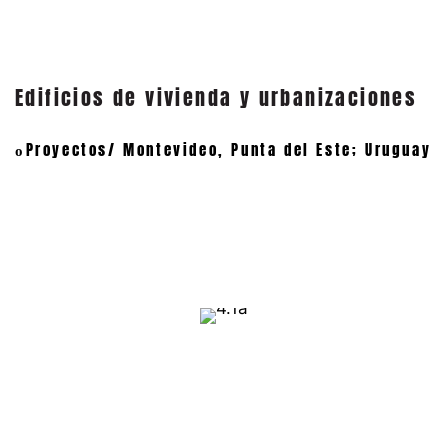
Edificios de vivienda y urbanizaciones
Proyectos/ Montevideo, Punta del Este; Uruguay
o