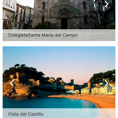
ColegiataSanta María del Campo
Vista del Castillo