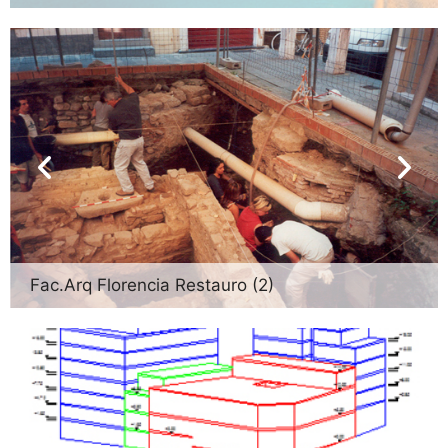
Fac.Arq Florencia Restauro (2)