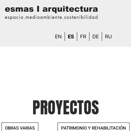
EN
ES
FR
DE
RU
PROYECTOS
OBRAS VARIAS
PATRIMONIO Y REHABILITACIÓN