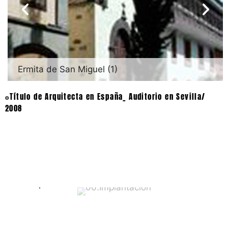
Ermita de San Miguel (1)
Título de Arquitecta en España_ Auditorio en Sevilla/
o
2008
00.Implantación