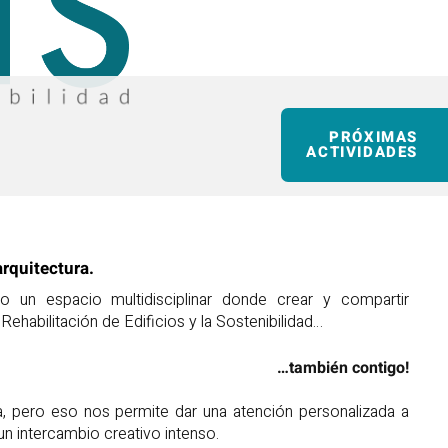
PRÓXIMAS
ACTIVIDADES
rquitectura.
 un espacio multidisciplinar donde crear y compartir
Rehabilitación de Edificios y la Sostenibilidad…
…también contigo!
, pero eso nos permite dar una atención personalizada a
 un intercambio creativo intenso.