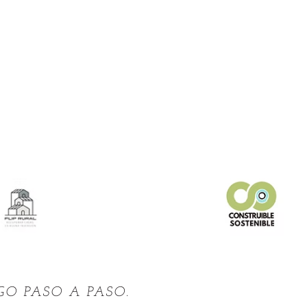
GO PASO A PASO.