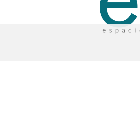
NOSOTROS