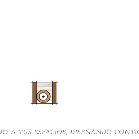
O A TUS ESPACIOS, DISEÑANDO CONTI