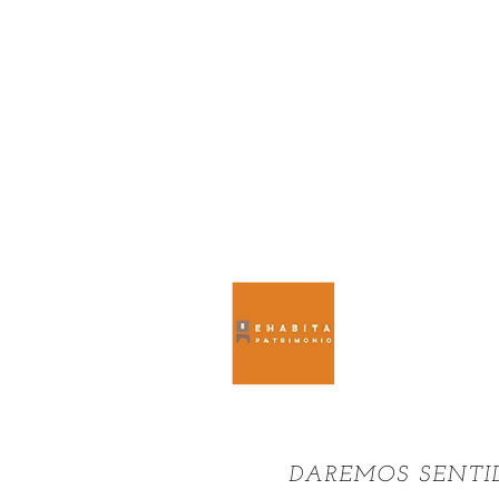
DAREMOS SENTID