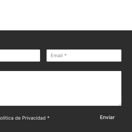
Apellidos
Enviar
olítica de Privacidad *